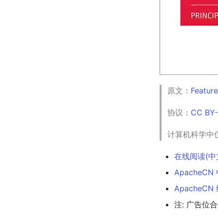
原文：
Feature
协议：
CC BY-
计算机科学中
在线阅读(中
ApacheCN
ApacheC
注: 广告位