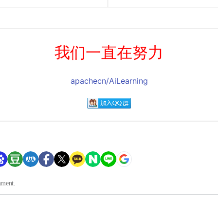
我们一直在努力
apachecn/AiLearning